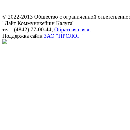
© 2022-2013 Общество с ограниченной ответственно
"Лайт Коммуникейшн Калуга"
тел.: (4842) 77-00-44;
Обратная связь
Поддержка сайта
ЗАО "ПРОЛОГ"